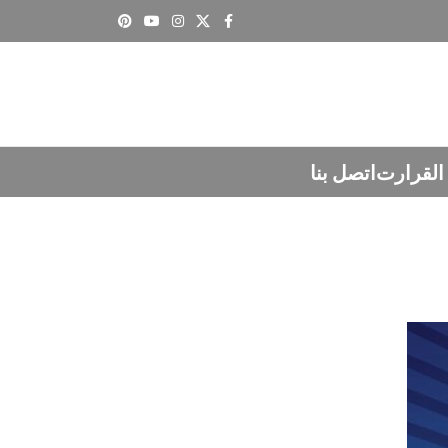
القرارت
اتصل بنا