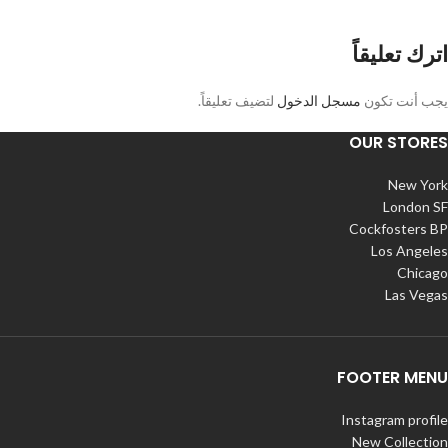
اترك تعليقاً
يجب أنت تكون
مسجل الدخول
لتضيف تعليقاً.
OUR STORES
New York
London SF
Cockfosters BP
Los Angeles
Chicago
Las Vegas
FOOTER MENU
Instagram profile
New Collection