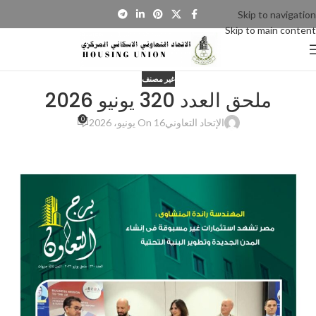
Skip to navigation
Skip to main content
غير مصنف
ملحق العدد 320 يونيو 2026
0
الإتحاد التعاوني
On 16 يونيو، 2026