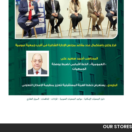
OUR STORES