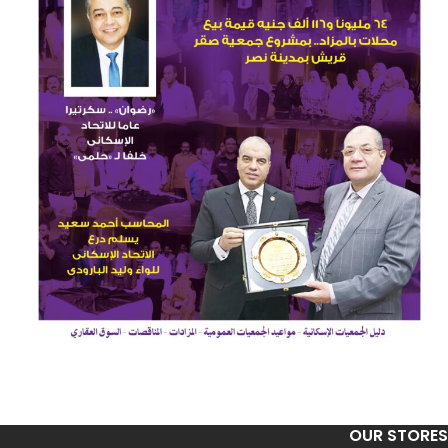
OUR STORES