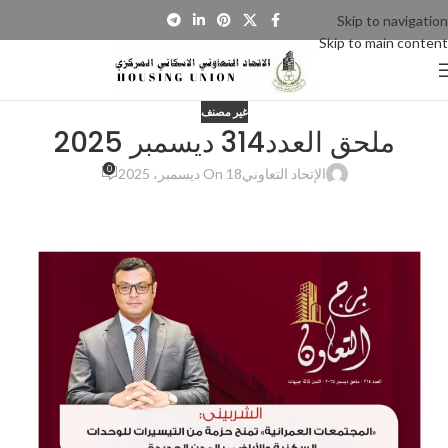
Skip to navigation
Skip to main content
غير مصنف
ملحق العدد314 ديسمبر 2025
0
الإتحاد التعاوني
On 18 ديسمبر، 2025