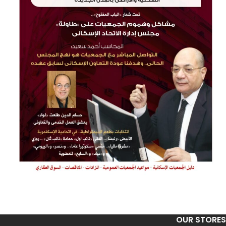
OUR STORES