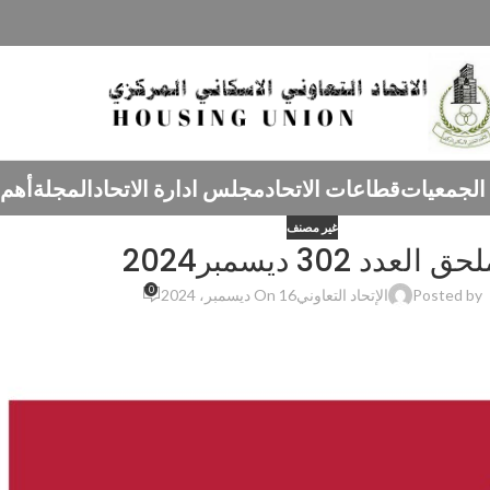
الجمعيات
قطاعات الاتحاد
مجلس ادارة الاتحاد
المجلة
أهم 
غير مصنف
0
Posted by
الإتحاد التعاوني
On 16 ديسمبر، 2024