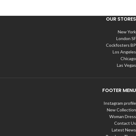
OUR STORES
New York
London SF
Cockfosters BP
Los Angeles
Chicago
Las Vegas
FOOTER MENU
Instagram profile
New Collection
Woman Dress
Contact Us
Latest News