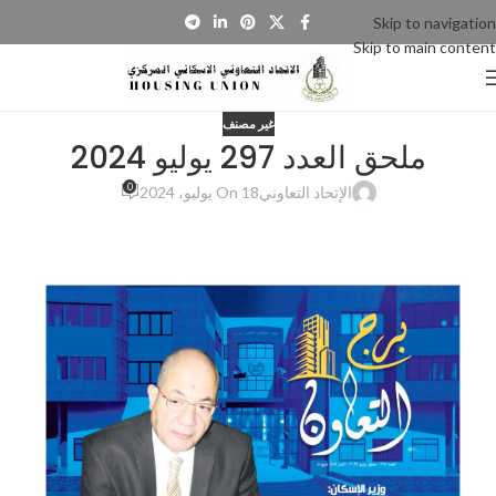
Skip to navigation
Skip to main content
غير مصنف
ملحق العدد 297 يوليو 2024
0
الإتحاد التعاوني
On 18 يوليو، 2024