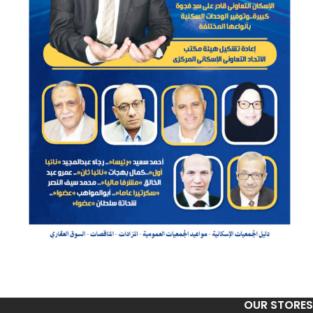
OUR STORES