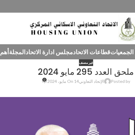
الجمعيات
قطاعات الاتحاد
مجلس ادارة الاتحاد
المجلة
أهم 
غير مصنف
ملحق العدد 295 مايو 2024
0
Posted by
الإتحاد التعاوني
On 14 مايو، 2024