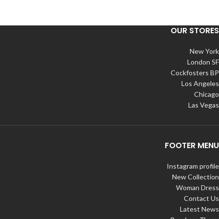
OUR STORES
New York
London SF
Cockfosters BP
Los Angeles
Chicago
Las Vegas
FOOTER MENU
Instagram profile
New Collection
Woman Dress
Contact Us
Latest News