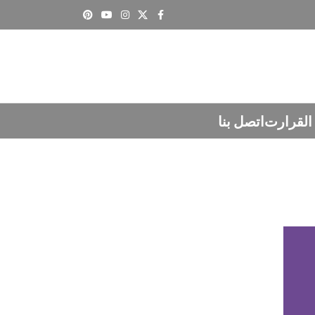
القرارت
اتصل بنا