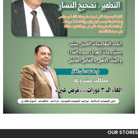
OUR STORES