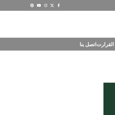
القرارت
اتصل بنا