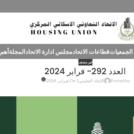
الجمعيات
قطاعات الاتحاد
مجلس ادارة الاتحاد
المجلة
أهم 
غير مصنف
0
Posted by
الإتحاد التعاوني
On 5 فبراير، 2024