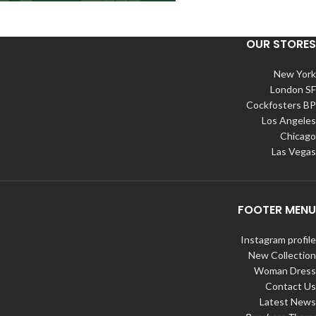
OUR STORES
New York
London SF
Cockfosters BP
Los Angeles
Chicago
Las Vegas
FOOTER MENU
Instagram profile
New Collection
Woman Dress
Contact Us
Latest News